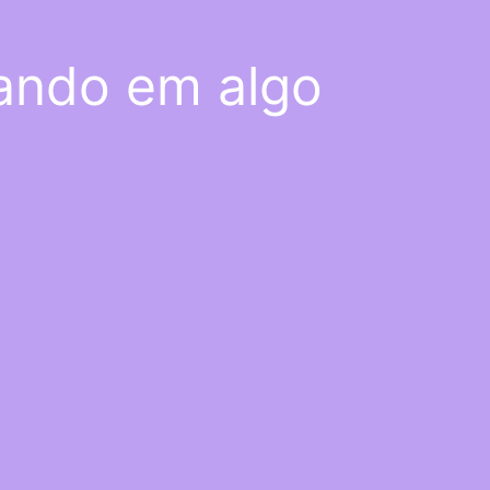
hando em algo