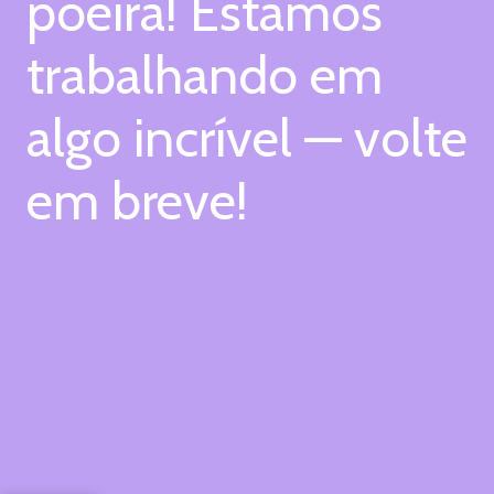
poeira! Estamos
trabalhando em
algo incrível — volte
em breve!