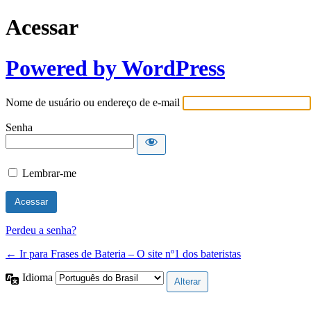
Acessar
Powered by WordPress
Nome de usuário ou endereço de e-mail
Senha
Lembrar-me
Perdeu a senha?
← Ir para Frases de Bateria – O site nº1 dos bateristas
Idioma