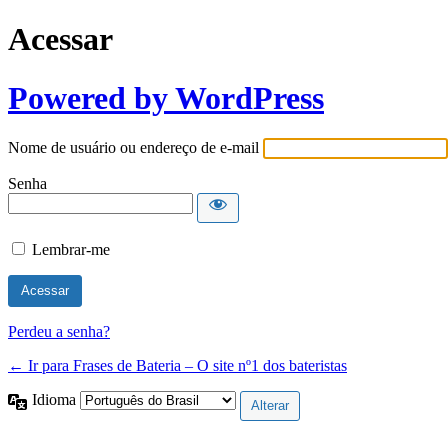
Acessar
Powered by WordPress
Nome de usuário ou endereço de e-mail
Senha
Lembrar-me
Perdeu a senha?
← Ir para Frases de Bateria – O site nº1 dos bateristas
Idioma