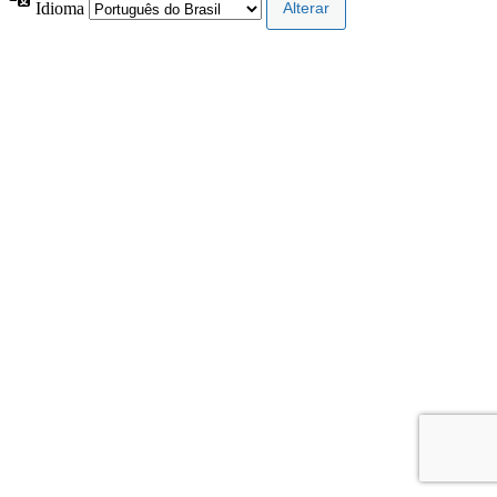
Idioma