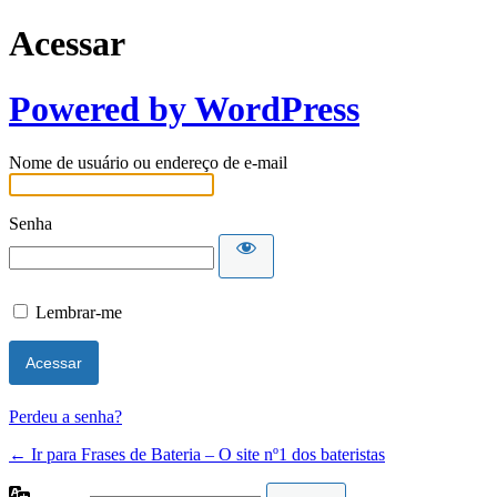
Acessar
Powered by WordPress
Nome de usuário ou endereço de e-mail
Senha
Lembrar-me
Perdeu a senha?
← Ir para Frases de Bateria – O site nº1 dos bateristas