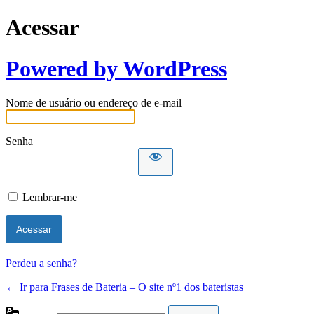
Acessar
Powered by WordPress
Nome de usuário ou endereço de e-mail
Senha
Lembrar-me
Perdeu a senha?
← Ir para Frases de Bateria – O site nº1 dos bateristas