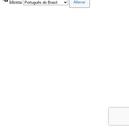
Idioma