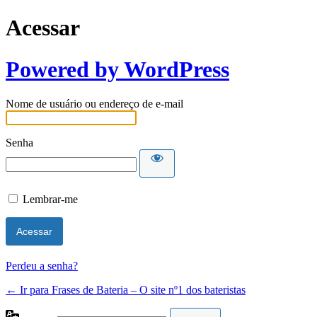
Acessar
Powered by WordPress
Nome de usuário ou endereço de e-mail
Senha
Lembrar-me
Perdeu a senha?
← Ir para Frases de Bateria – O site nº1 dos bateristas