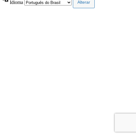
Idioma