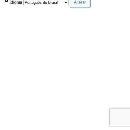
Idioma