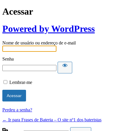
Acessar
Powered by WordPress
Nome de usuário ou endereço de e-mail
Senha
Lembrar-me
Perdeu a senha?
← Ir para Frases de Bateria – O site nº1 dos bateristas