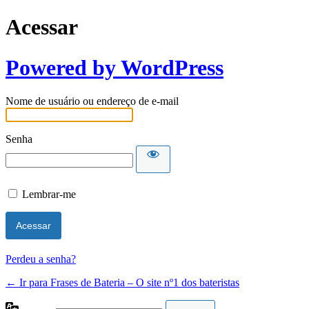
Acessar
Powered by WordPress
Nome de usuário ou endereço de e-mail
Senha
Lembrar-me
Perdeu a senha?
← Ir para Frases de Bateria – O site nº1 dos bateristas