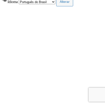
Idioma