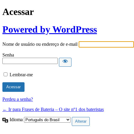
Acessar
Powered by WordPress
Nome de usuário ou endereço de e-mail
Senha
Lembrar-me
Perdeu a senha?
← Ir para Frases de Bateria – O site nº1 dos bateristas
Idioma