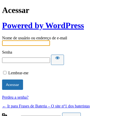
Acessar
Powered by WordPress
Nome de usuário ou endereço de e-mail
Senha
Lembrar-me
Perdeu a senha?
← Ir para Frases de Bateria – O site nº1 dos bateristas