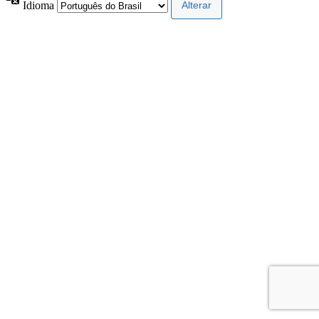
Idioma