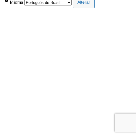
Idioma