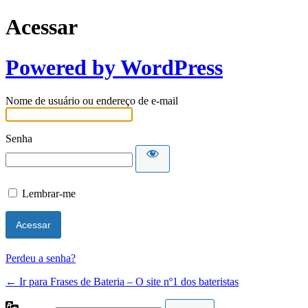
Acessar
Powered by WordPress
Nome de usuário ou endereço de e-mail
Senha
Lembrar-me
Perdeu a senha?
← Ir para Frases de Bateria – O site nº1 dos bateristas