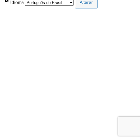
Idioma