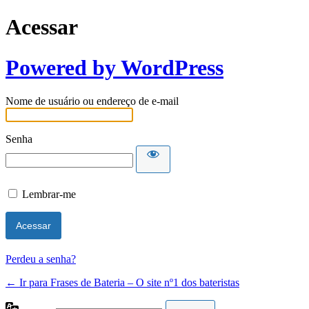
Acessar
Powered by WordPress
Nome de usuário ou endereço de e-mail
Senha
Lembrar-me
Perdeu a senha?
← Ir para Frases de Bateria – O site nº1 dos bateristas