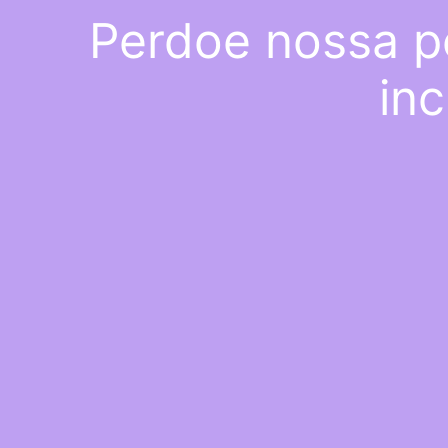
Perdoe nossa p
inc