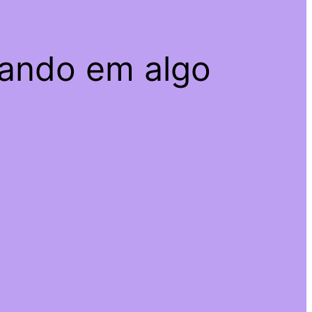
hando em algo