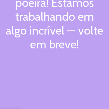
poeira! Estamos
trabalhando em
algo incrível — volte
em breve!