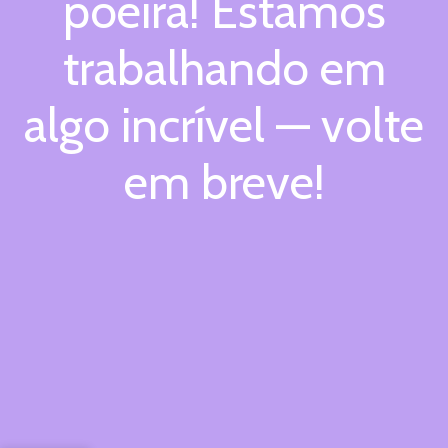
poeira! Estamos
trabalhando em
algo incrível — volte
em breve!