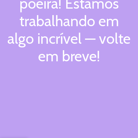
poeira! Estamos
trabalhando em
algo incrível — volte
em breve!